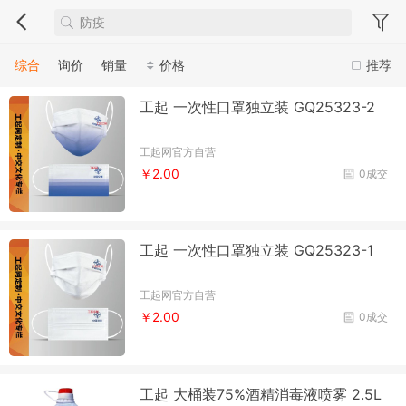
综合
询价
销量
价格
推荐
工起 一次性口罩独立装 GQ25323-2
工起网官方自营
￥2.00
0成交
工起 一次性口罩独立装 GQ25323-1
工起网官方自营
￥2.00
0成交
工起 大桶装75%酒精消毒液喷雾 2.5L