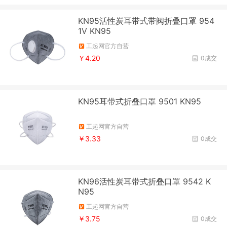
KN95活性炭耳带式带阀折叠口罩 954
1V KN95
工起网官方自营
￥4.20
0成交
KN95耳带式折叠口罩 9501 KN95
工起网官方自营
￥3.33
0成交
KN96活性炭耳带式折叠口罩 9542 K
N95
工起网官方自营
￥3.75
0成交