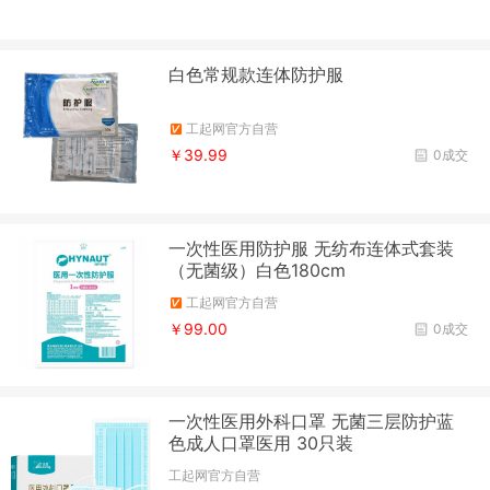
白色常规款连体防护服
工起网官方自营
￥39.99
0成交
一次性医用防护服 无纺布连体式套装
（无菌级）白色180cm
工起网官方自营
￥99.00
0成交
一次性医用外科口罩 无菌三层防护蓝
色成人口罩医用 30只装
工起网官方自营