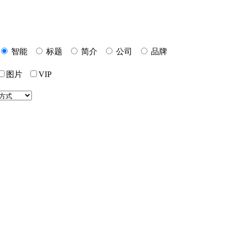
智能
标题
简介
公司
品牌
图片
VIP