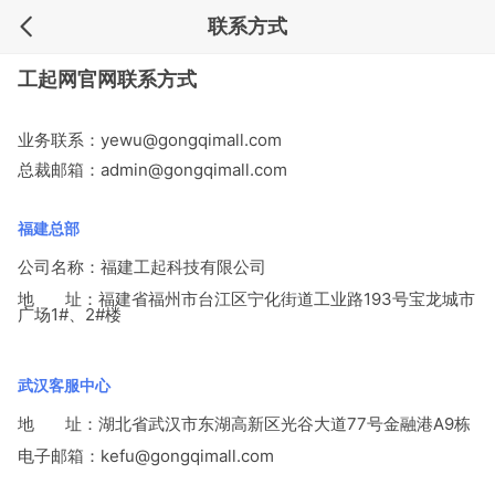
联系方式
工起网官网联系方式
业务联系：yewu@gongqimall.com
总裁邮箱：admin@gongqimall.com
福建总部
公司名称：福建工起科技有限公司
地 址：
福建省福州市台江区宁化街道工业路193号宝龙城市
广场1#、2#楼
武汉客服中心
地 址：
湖北省武汉市东湖高新区光谷大道77号金融港A9栋
电子邮箱：kefu@gongqimall.com