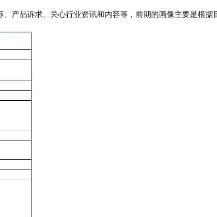
标、产品诉求、关心行业资讯和内容等，前期的画像主要是根据