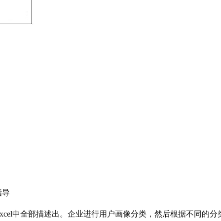
指导
xcel中全部描述出。企业进行用户画像分类，然后根据不同的