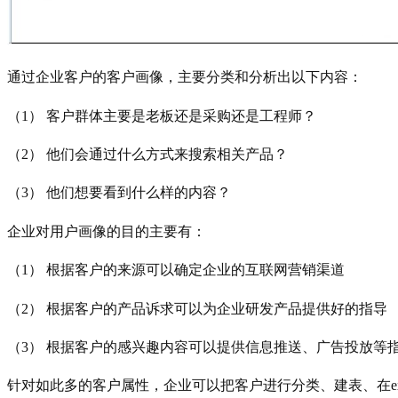
通过企业客户的客户画像，主要分类和分析出以下内容：
（1） 客户群体主要是老板还是采购还是工程师？
（2） 他们会通过什么方式来搜索相关产品？
（3） 他们想要看到什么样的内容？
企业对用户画像的目的主要有：
（1） 根据客户的来源可以确定企业的互联网营销渠道
（2） 根据客户的产品诉求可以为企业研发产品提供好的指导
（3） 根据客户的感兴趣内容可以提供信息推送、广告投放等
针对如此多的客户属性，企业可以把客户进行分类、建表、在e