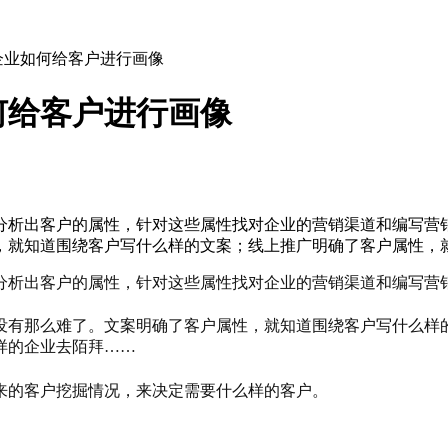
企业如何给客户进行画像
何给客户进行画像
分析出客户的属性，针对这些属性找对企业的营销渠道和编写营
，就知道围绕客户写什么样的文案；线上推广明确了客户属性，
分析出客户的属性，针对这些属性找对企业的营销渠道和编写营
没有那么难了。文案明确了客户属性，就知道围绕客户写什么样
样的企业去陌拜……
来的客户挖掘情况，来决定需要什么样的客户。