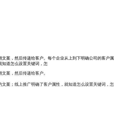
销文案，然后传递给客户。每个企业从上到下明确公司的客户属
就知道怎么设置关键词，怎
销文案，然后传递给客户。
的文案；线上推广明确了客户属性，就知道怎么设置关键词，怎