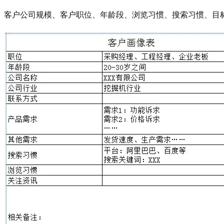
客户公司规模、客户职位、年龄段、浏览习惯、搜索习惯、目