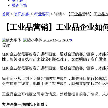
电子超市
服务市场
首页
>
资讯头条
>
行业要闻
>
详情
>
【工业品营销】工业品
【工业品营销】工业品企业如
2023-11-02
1037
0
导读
任何企业都需要给客户进行画像，通过合理的客户画像，才能
性，相关项目执行起来就没有那么难了。文案明确了客户属性
任何企业都需要给客户进行画像，通过合理的客户画像，才能
每个企业从上到下明确公司的客户属性，相关项目执行起来就
么布局推广渠道；地推明确了客户属性，就知道需要找寻什么
工业品企业可根据公司定位情况、然后根据目前客户情况、未
客户画像一般由以下组成：