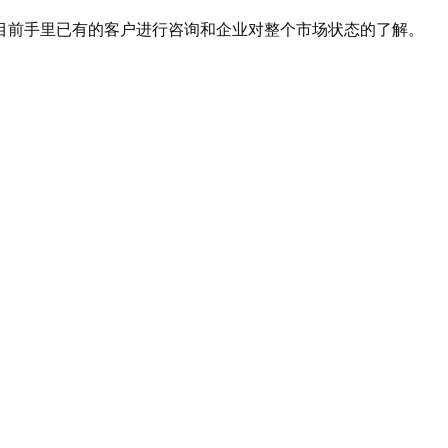
目前手里已有的客户进行咨询和企业对整个市场状态的了解。