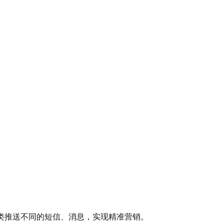
分类推送不同的短信、消息，实现精准营销。